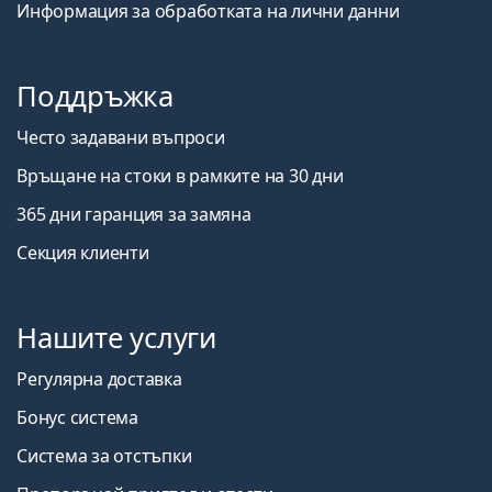
Информация за обработката на лични данни
Поддръжка
Често задавани въпроси
Връщане на стоки в рамките на 30 дни
365 дни гаранция за замяна
Секция клиенти
Нашите услуги
Регулярна доставка
Бонус система
Система за отстъпки