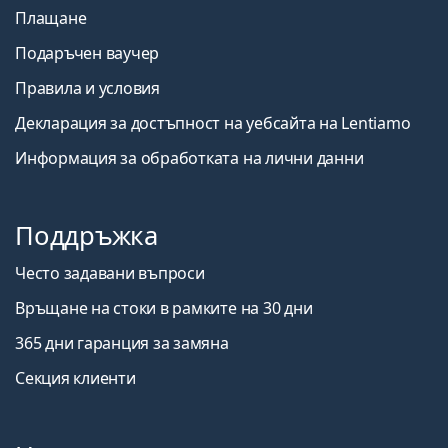
Плащане
Подаръчен ваучер
Правила и условия
Декларация за достъпност на уебсайта на Lentiamo
Информация за обработката на лични данни
Поддръжка
Често задавани въпроси
Връщане на стоки в рамките на 30 дни
365 дни гаранция за замяна
Секция клиенти