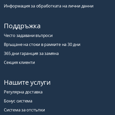
Информация за обработката на лични данни
Поддръжка
Често задавани въпроси
Връщане на стоки в рамките на 30 дни
365 дни гаранция за замяна
Секция клиенти
Нашите услуги
Регулярна доставка
Бонус система
Система за отстъпки