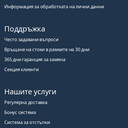
Информация за обработката на лични данни
Поддръжка
Често задавани въпроси
Връщане на стоки в рамките на 30 дни
365 дни гаранция за замяна
Секция клиенти
Нашите услуги
Регулярна доставка
Бонус система
Система за отстъпки