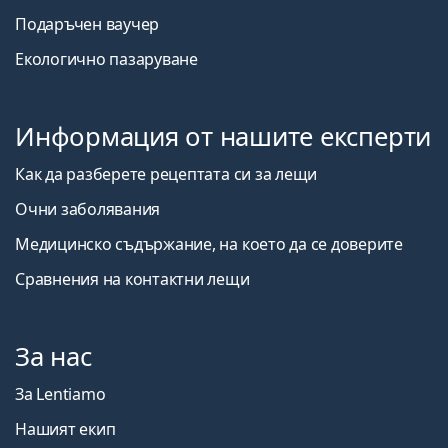
Подаръчен ваучер
Екологично пазаруване
Информация от нашите експерти
Как да разберете рецептата си за лещи
Очни заболявания
Медицинско съдържание, на което да се доверите
Сравнения на контактни лещи
За нас
За Lentiamo
Нашият екип