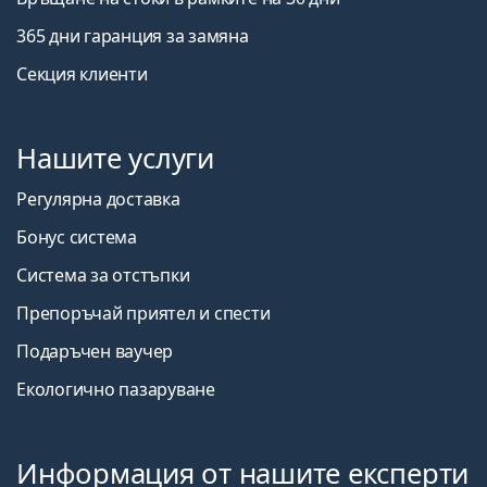
365 дни гаранция за замяна
Секция клиенти
Нашите услуги
Регулярна доставка
Бонус система
Система за отстъпки
Препоръчай приятел и спести
Подаръчен ваучер
Екологично пазаруване
Информация от нашите експерти