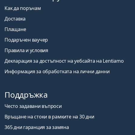
Как да поръчам
Доставка
Плащане
Подаръчен ваучер
Правила и условия
Декларация за достъпност на уебсайта на Lentiamo
Информация за обработката на лични данни
Поддръжка
Често задавани въпроси
Връщане на стоки в рамките на 30 дни
365 дни гаранция за замяна