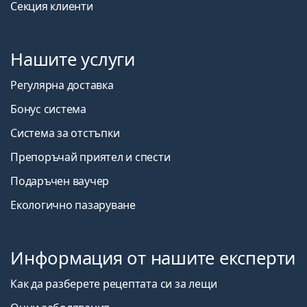
Секция клиенти
Нашите услуги
Регулярна доставка
Бонус система
Система за отстъпки
Препоръчай приятел и спести
Подаръчен ваучер
Екологично пазаруване
Информация от нашите експерти
Как да разберете рецептата си за лещи