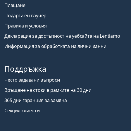
Плащане
Подаръчен ваучер
Правила и условия
Декларация за достъпност на уебсайта на Lentiamo
Информация за обработката на лични данни
Поддръжка
Често задавани въпроси
Връщане на стоки в рамките на 30 дни
365 дни гаранция за замяна
Секция клиенти