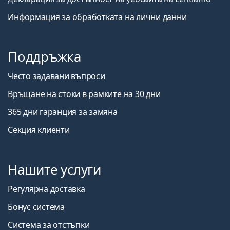
Информация за обработката на лични данни
Поддръжка
Често задавани въпроси
Връщане на стоки в рамките на 30 дни
365 дни гаранция за замяна
Секция клиенти
Нашите услуги
Регулярна доставка
Бонус система
Система за отстъпки