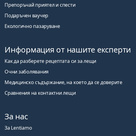
Препоръчай приятел и спести
Подаръчен ваучер
Екологично пазаруване
Информация от нашите експерти
Как да разберете рецептата си за лещи
Очни заболявания
Медицинско съдържание, на което да се доверите
Сравнения на контактни лещи
За нас
За Lentiamo