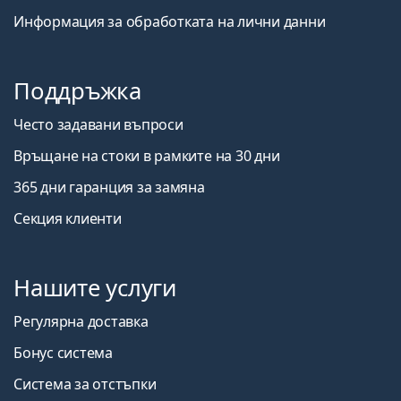
Информация за обработката на лични данни
Поддръжка
Често задавани въпроси
Връщане на стоки в рамките на 30 дни
365 дни гаранция за замяна
Секция клиенти
Нашите услуги
Регулярна доставка
Бонус система
Система за отстъпки