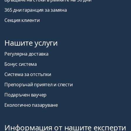
365 дни гаранция за замяна
Секция клиенти
Нашите услуги
Регулярна доставка
Бонус система
Система за отстъпки
Препоръчай приятел и спести
Подаръчен ваучер
Екологично пазаруване
Информация от нашите експерти