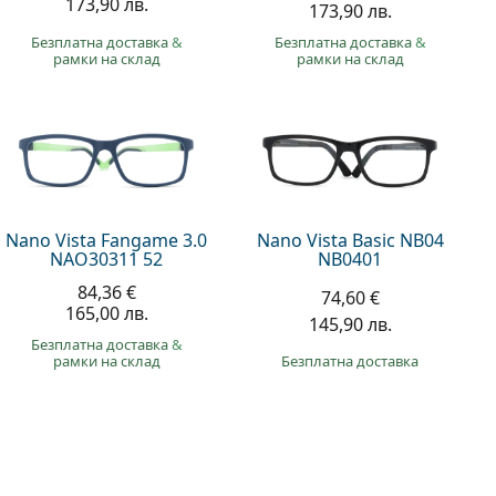
173,90 лв.
173,90 лв.
Безплатна доставка
&
Безплатна доставка
&
рамки на склад
рамки на склад
Nano Vista Fangame 3.0
Nano Vista Basic NB04
NAO30311 52
NB0401
84,36 €
74,60 €
165,00 лв.
145,90 лв.
Безплатна доставка
&
рамки на склад
Безплатна доставка