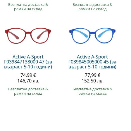
Безплатна доставка
&
Безплатна доставка
&
рамки на склад
рамки на склад
Active A-Sport
Active A-Sport
F039847138000 47 (за
F039845005000 45 (за
възраст 5-10 години)
възраст 5-10 години)
74,99 €
77,99 €
146,70 лв.
152,50 лв.
Безплатна доставка
&
Безплатна доставка
&
рамки на склад
рамки на склад