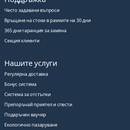
Често задавани въпроси
Връщане на стоки в рамките на 30 дни
365 дни гаранция за замяна
Секция клиенти
Нашите услуги
Регулярна доставка
Бонус система
Система за отстъпки
Препоръчай приятел и спести
Подаръчен ваучер
Екологично пазаруване