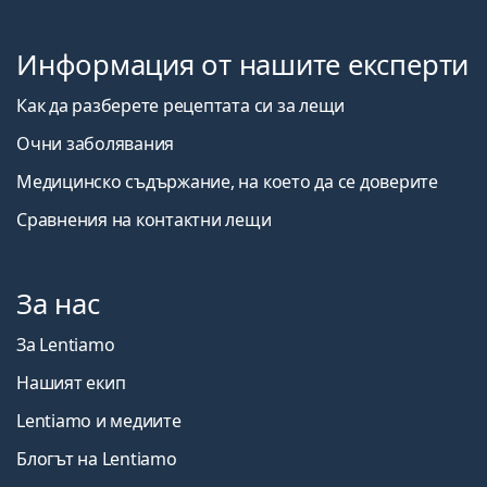
Информация от нашите експерти
Как да разберете рецептата си за лещи
Очни заболявания
Медицинско съдържание, на което да се доверите
Сравнения на контактни лещи
За нас
За Lentiamo
Нашият екип
Lentiamo и медиите
Блогът на Lentiamo