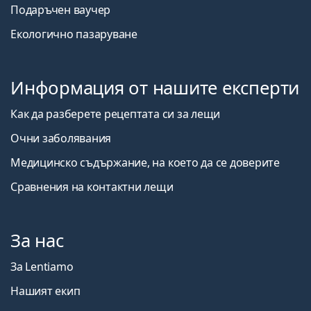
Подаръчен ваучер
Екологично пазаруване
Информация от нашите експерти
Как да разберете рецептата си за лещи
Очни заболявания
Медицинско съдържание, на което да се доверите
Сравнения на контактни лещи
За нас
За Lentiamo
Нашият екип