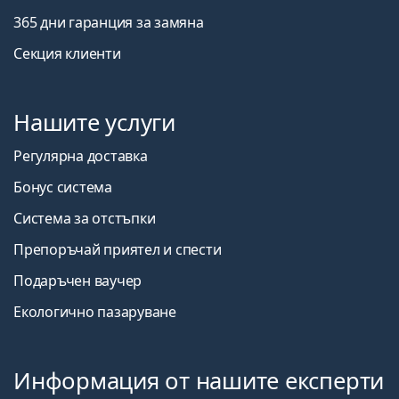
365 дни гаранция за замяна
Секция клиенти
Нашите услуги
Регулярна доставка
Бонус система
Система за отстъпки
Препоръчай приятел и спести
Подаръчен ваучер
Екологично пазаруване
Информация от нашите експерти