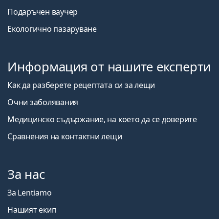
Подаръчен ваучер
Екологично пазаруване
Информация от нашите експерти
Как да разберете рецептата си за лещи
Очни заболявания
Медицинско съдържание, на което да се доверите
Сравнения на контактни лещи
За нас
За Lentiamo
Нашият екип