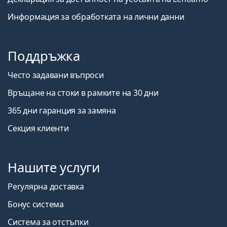
Информация за обработката на лични данни
Поддръжка
Често задавани въпроси
Връщане на стоки в рамките на 30 дни
365 дни гаранция за замяна
Секция клиенти
Нашите услуги
Регулярна доставка
Бонус система
Система за отстъпки