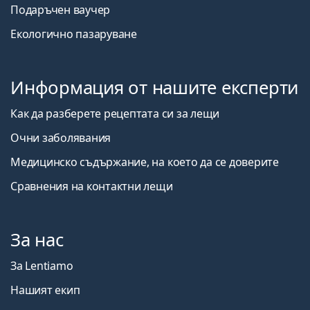
Подаръчен ваучер
Екологично пазаруване
Информация от нашите експерти
Как да разберете рецептата си за лещи
Очни заболявания
Медицинско съдържание, на което да се доверите
Сравнения на контактни лещи
За нас
За Lentiamo
Нашият екип