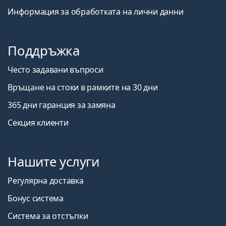
Информация за обработката на лични данни
Поддръжка
Често задавани въпроси
Връщане на стоки в рамките на 30 дни
365 дни гаранция за замяна
Секция клиенти
Нашите услуги
Регулярна доставка
Бонус система
Система за отстъпки