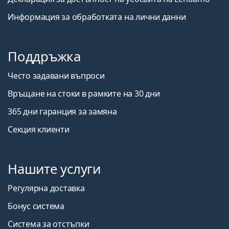
Информация за обработката на лични данни
Поддръжка
Често задавани въпроси
Връщане на стоки в рамките на 30 дни
365 дни гаранция за замяна
Секция клиенти
Нашите услуги
Регулярна доставка
Бонус система
Система за отстъпки