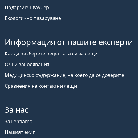
Подаръчен ваучер
Екологично пазаруване
Информация от нашите експерти
Как да разберете рецептата си за лещи
Очни заболявания
Медицинско съдържание, на което да се доверите
Сравнения на контактни лещи
За нас
За Lentiamo
Нашият екип