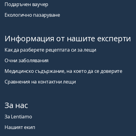
Подаръчен ваучер
Екологично пазаруване
Информация от нашите експерти
Как да разберете рецептата си за лещи
Очни заболявания
Медицинско съдържание, на което да се доверите
Сравнения на контактни лещи
За нас
За Lentiamo
Нашият екип