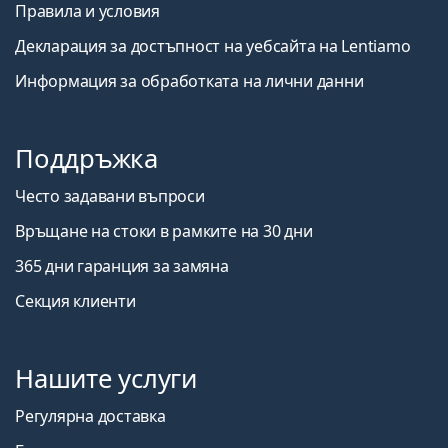
Правила и условия
Декларация за достъпност на уебсайта на Lentiamo
Информация за обработката на лични данни
Поддръжка
Често задавани въпроси
Връщане на стоки в рамките на 30 дни
365 дни гаранция за замяна
Секция клиенти
Нашите услуги
Регулярна доставка