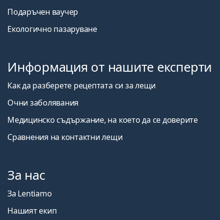
Подаръчен ваучер
Екологично пазаруване
Информация от нашите експерти
Как да разберете рецептата си за лещи
Очни заболявания
Медицинско съдържание, на което да се доверите
Сравнения на контактни лещи
За нас
За Lentiamo
Нашият екип