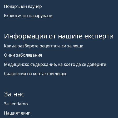
Подаръчен ваучер
Екологично пазаруване
Информация от нашите експерти
Как да разберете рецептата си за лещи
Очни заболявания
Медицинско съдържание, на което да се доверите
Сравнения на контактни лещи
За нас
За Lentiamo
Нашият екип