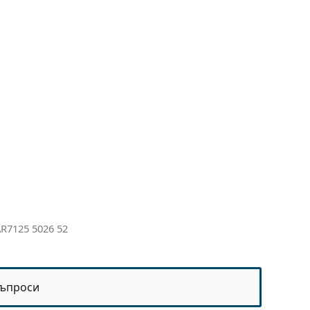
R7125 5026 52
ъпроси