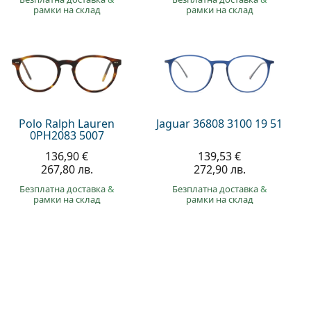
рамки на склад
рамки на склад
Polo Ralph Lauren
Jaguar 36808 3100 19 51
0PH2083 5007
136,90 €
139,53 €
267,80 лв.
272,90 лв.
Безплатна доставка
&
Безплатна доставка
&
рамки на склад
рамки на склад