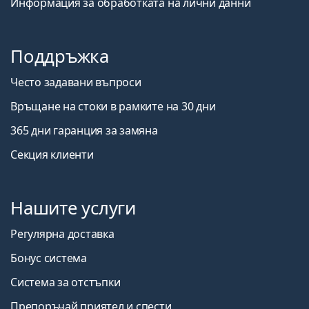
Информация за обработката на лични данни
Поддръжка
Често задавани въпроси
Връщане на стоки в рамките на 30 дни
365 дни гаранция за замяна
Секция клиенти
Нашите услуги
Регулярна доставка
Бонус система
Система за отстъпки
Препоръчай приятел и спести