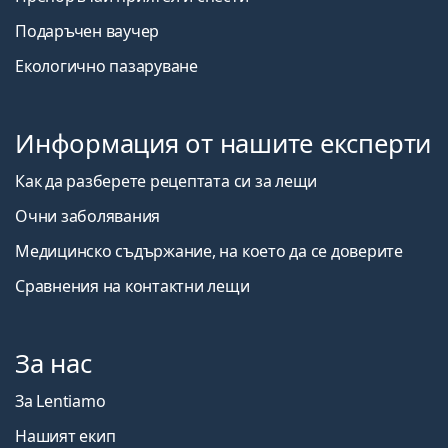
Подаръчен ваучер
Екологично пазаруване
Информация от нашите експерти
Как да разберете рецептата си за лещи
Очни заболявания
Медицинско съдържание, на което да се доверите
Сравнения на контактни лещи
За нас
За Lentiamo
Нашият екип