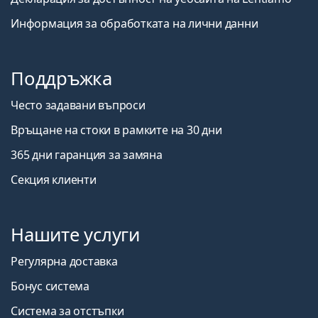
Информация за обработката на лични данни
Поддръжка
Често задавани въпроси
Връщане на стоки в рамките на 30 дни
365 дни гаранция за замяна
Секция клиенти
Нашите услуги
Регулярна доставка
Бонус система
Система за отстъпки