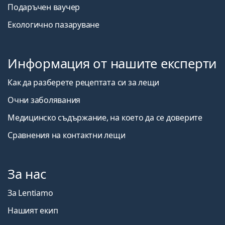
Подаръчен ваучер
Екологично пазаруване
Информация от нашите експерти
Как да разберете рецептата си за лещи
Очни заболявания
Медицинско съдържание, на което да се доверите
Сравнения на контактни лещи
За нас
За Lentiamo
Нашият екип