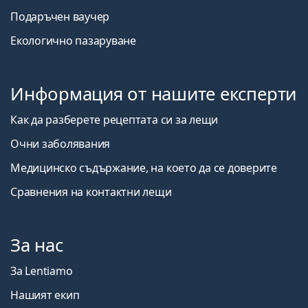
Подаръчен ваучер
Екологично пазаруване
Информация от нашите експерти
Как да разберете рецептата си за лещи
Очни заболявания
Медицинско съдържание, на което да се доверите
Сравнения на контактни лещи
За нас
За Lentiamo
Нашият екип