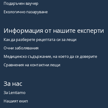
Подаръчен ваучер
Екологично пазаруване
Информация от нашите експерти
Как да разберете рецептата си за лещи
Очни заболявания
Медицинско съдържание, на което да се доверите
Сравнения на контактни лещи
За нас
За Lentiamo
Нашият екип