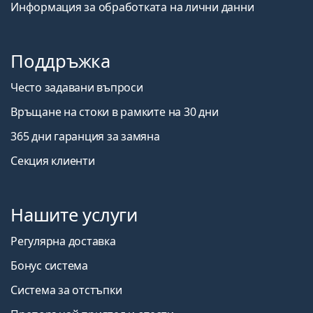
Информация за обработката на лични данни
Поддръжка
Често задавани въпроси
Връщане на стоки в рамките на 30 дни
365 дни гаранция за замяна
Секция клиенти
Нашите услуги
Регулярна доставка
Бонус система
Система за отстъпки