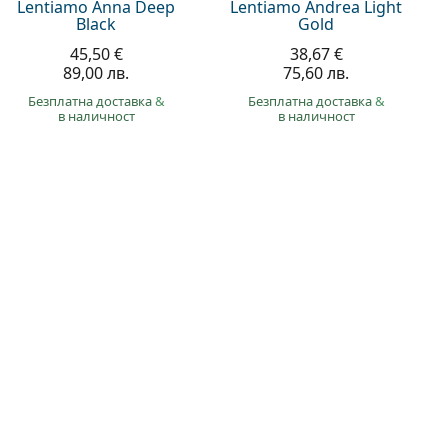
Lentiamo Anna Deep
Lentiamo Andrea Light
Black
Gold
45,50 €
38,67 €
89,00 лв.
75,60 лв.
Безплатна доставка
&
Безплатна доставка
&
в наличност
в наличност