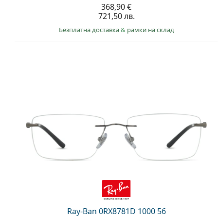
368,90 €
721,50 лв.
Безплатна доставка
&
рамки на склад
Ray-Ban 0RX8781D 1000 56