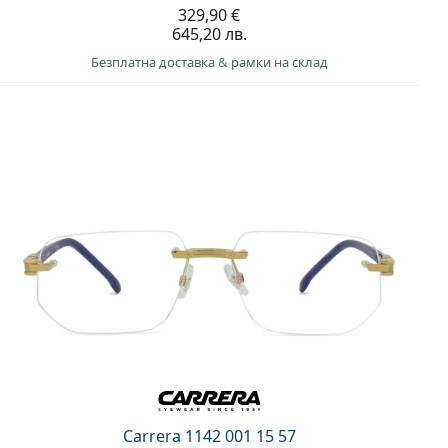
329,90 €
645,20 лв.
Безплатна доставка
&
рамки на склад
Carrera 1142 001 15 57