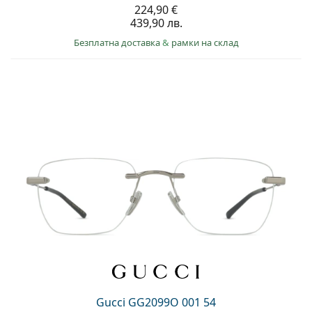
224,90 €
439,90 лв.
Безплатна доставка
&
рамки на склад
Gucci GG2099O 001 54