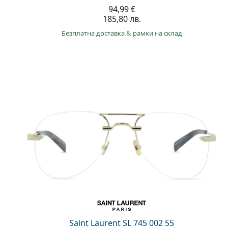
94,99 €
185,80 лв.
Безплатна доставка
&
рамки на склад
Saint Laurent SL 745 002 55