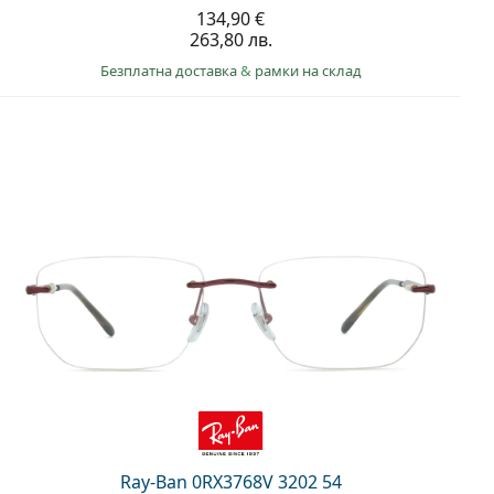
134,90 €
263,80 лв.
Безплатна доставка
&
рамки на склад
Ray-Ban 0RX3768V 3202 54