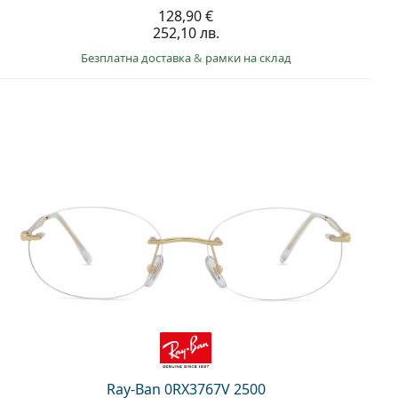
128,90 €
252,10 лв.
Безплатна доставка
&
рамки на склад
Ray-Ban 0RX3767V 2500