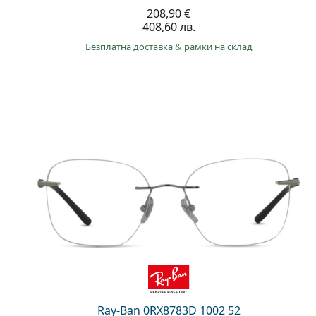
208,90 €
408,60 лв.
Безплатна доставка
&
рамки на склад
Ray-Ban 0RX8783D 1002 52