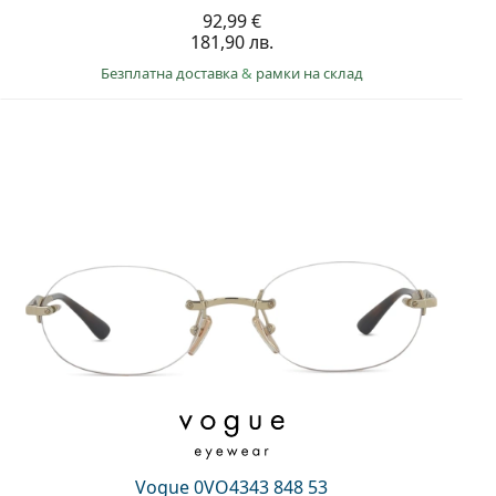
92,99 €
181,90 лв.
Безплатна доставка
&
рамки на склад
Vogue 0VO4343 848 53