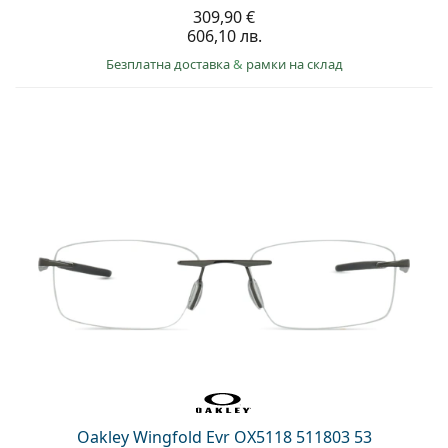
309,90 €
606,10 лв.
Безплатна доставка
&
рамки на склад
Oakley Wingfold Evr OX5118 511803 53