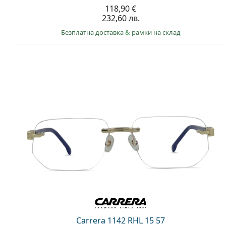
118,90 €
232,60 лв.
Безплатна доставка
&
рамки на склад
Carrera 1142 RHL 15 57