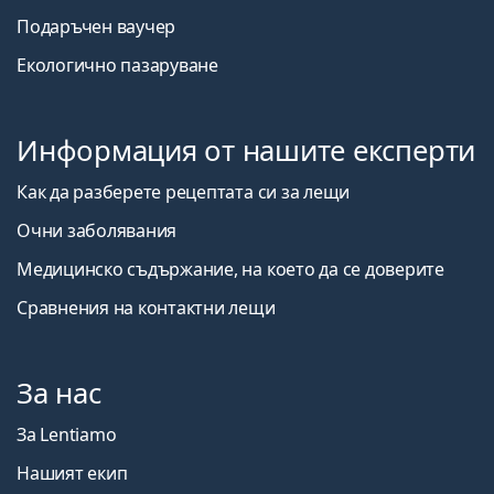
Подаръчен ваучер
Екологично пазаруване
Информация от нашите експерти
Как да разберете рецептата си за лещи
Очни заболявания
Медицинско съдържание, на което да се доверите
Сравнения на контактни лещи
За нас
За Lentiamo
Нашият екип