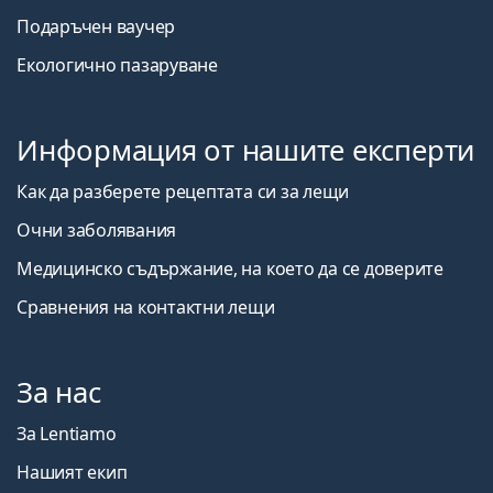
Подаръчен ваучер
Екологично пазаруване
Информация от нашите експерти
Как да разберете рецептата си за лещи
Очни заболявания
Медицинско съдържание, на което да се доверите
Сравнения на контактни лещи
За нас
За Lentiamo
Нашият екип