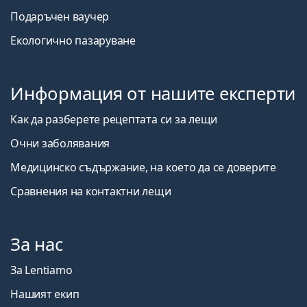
Подаръчен ваучер
Екологично пазаруване
Информация от нашите експерти
Как да разберете рецептата си за лещи
Очни заболявания
Медицинско съдържание, на което да се доверите
Сравнения на контактни лещи
За нас
За Lentiamo
Нашият екип