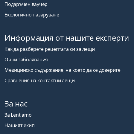
Подаръчен ваучер
Екологично пазаруване
Информация от нашите експерти
Как да разберете рецептата си за лещи
Очни заболявания
Медицинско съдържание, на което да се доверите
Сравнения на контактни лещи
За нас
За Lentiamo
Нашият екип