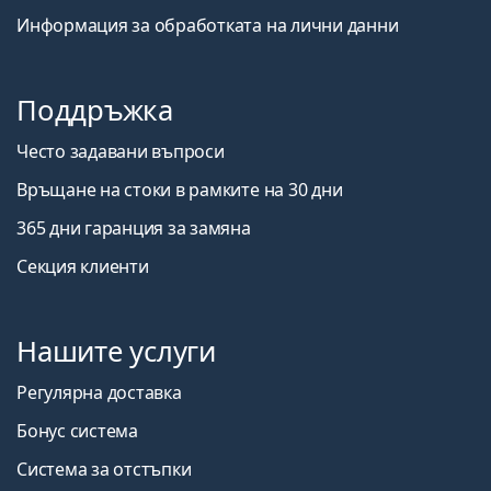
Информация за обработката на лични данни
Поддръжка
Често задавани въпроси
Връщане на стоки в рамките на 30 дни
365 дни гаранция за замяна
Секция клиенти
Нашите услуги
Регулярна доставка
Бонус система
Система за отстъпки