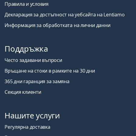
Правила и условия
Декларация за достъпност на уебсайта на Lentiamo
Информация за обработката на лични данни
Поддръжка
Често задавани въпроси
Връщане на стоки в рамките на 30 дни
365 дни гаранция за замяна
Секция клиенти
Нашите услуги
Регулярна доставка