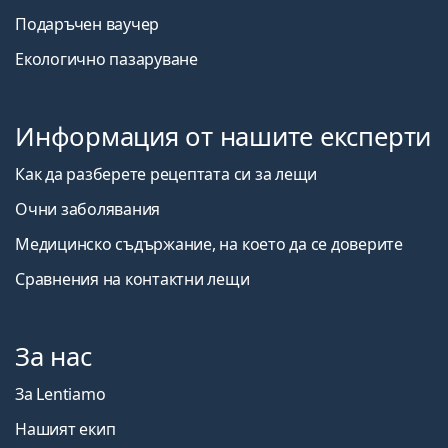
Подаръчен ваучер
Екологично пазаруване
Информация от нашите експерти
Как да разберете рецептата си за лещи
Очни заболявания
Медицинско съдържание, на което да се доверите
Сравнения на контактни лещи
За нас
За Lentiamo
Нашият екип