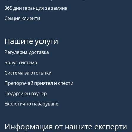
365 дни гаранция за замяна
Секция клиенти
Нашите услуги
Регулярна доставка
Бонус система
Система за отстъпки
Препоръчай приятел и спести
Подаръчен ваучер
Екологично пазаруване
Информация от нашите експерти