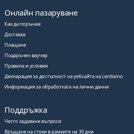
Онлайн пазаруване
Как да поръчам
Доставка
Плащане
Подаръчен ваучер
Правила и условия
Декларация за достъпност на уебсайта на Lentiamo
Информация за обработката на лични данни
Поддръжка
Често задавани въпроси
Връщане на стоки в рамките на 30 дни