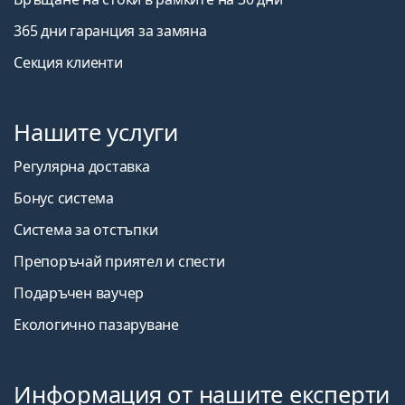
365 дни гаранция за замяна
Секция клиенти
Нашите услуги
Регулярна доставка
Бонус система
Система за отстъпки
Препоръчай приятел и спести
Подаръчен ваучер
Екологично пазаруване
Информация от нашите експерти