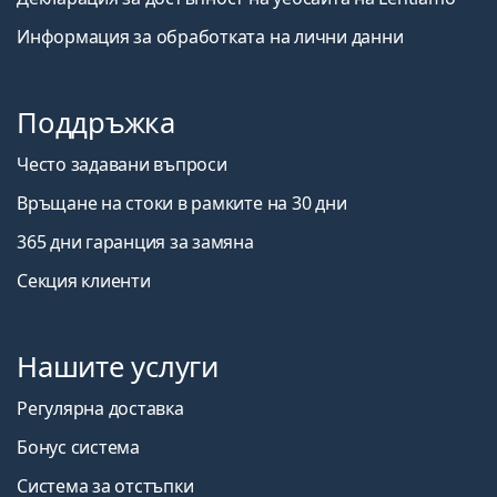
Информация за обработката на лични данни
Поддръжка
Често задавани въпроси
Връщане на стоки в рамките на 30 дни
365 дни гаранция за замяна
Секция клиенти
Нашите услуги
Регулярна доставка
Бонус система
Система за отстъпки