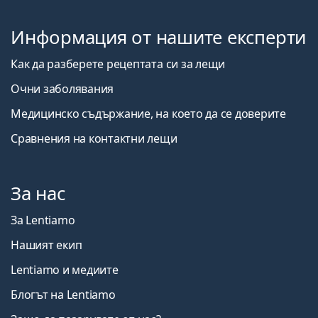
Информация от нашите експерти
Как да разберете рецептата си за лещи
Очни заболявания
Медицинско съдържание, на което да се доверите
Сравнения на контактни лещи
За нас
За Lentiamo
Нашият екип
Lentiamo и медиите
Блогът на Lentiamo