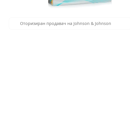
Оторизиран продавач на Johnson & Johnson