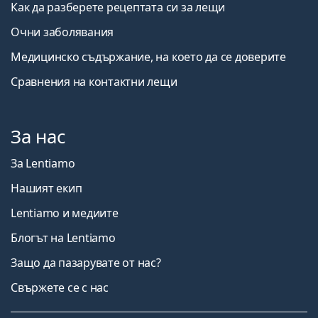
Как да разберете рецептата си за лещи
Очни заболявания
Медицинско съдържание, на което да се доверите
Сравнения на контактни лещи
За нас
За Lentiamo
Нашият екип
Lentiamo и медиите
Блогът на Lentiamo
Защо да пазарувате от нас?
Свържете се с нас