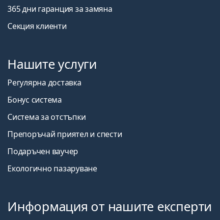
365 дни гаранция за замяна
Секция клиенти
Нашите услуги
Регулярна доставка
Бонус система
Система за отстъпки
Препоръчай приятел и спести
Подаръчен ваучер
Екологично пазаруване
Информация от нашите експерти