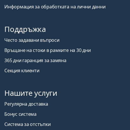
Информация за обработката на лични данни
Поддръжка
Често задавани въпроси
Връщане на стоки в рамките на 30 дни
365 дни гаранция за замяна
Секция клиенти
Нашите услуги
Регулярна доставка
Бонус система
Система за отстъпки