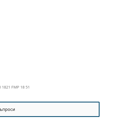
 1821 FMP 18 51
ъпроси